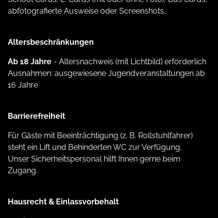
abfotografierte Ausweise oder Screenshots.
Altersbeschränkungen
Ab 18 Jahre
- Altersnachweis (mit Lichtbild) erforderlich
Ausnahmen: ausgewiesene Jugendveranstaltungen ab
16 Jahre
Barrierefreiheit
Für Gäste mit Beeinträchtigung (z. B. Rollstuhlfahrer)
steht ein Lift und Behinderten WC zur Verfügung.
Unser Sicherheitspersonal hilft Ihnen gerne beim
Zugang.
Hausrecht & Einlassvorbehalt