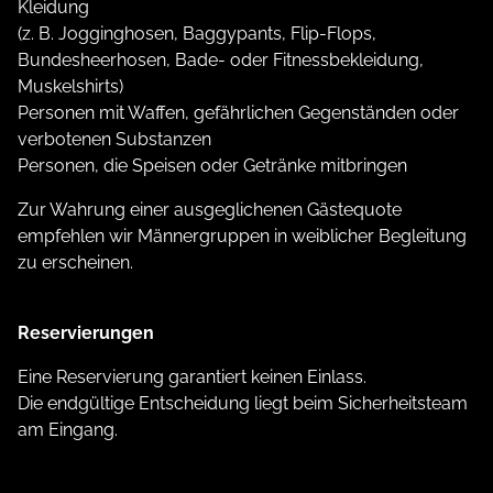
Kleidung
(z. B. Jogginghosen, Baggypants, Flip-Flops,
Bundesheerhosen, Bade- oder Fitnessbekleidung,
Muskelshirts)
Personen mit Waffen, gefährlichen Gegenständen oder
verbotenen Substanzen
Personen, die Speisen oder Getränke mitbringen
Zur Wahrung einer ausgeglichenen Gästequote
empfehlen wir Männergruppen in weiblicher Begleitung
zu erscheinen.
Reservierungen
Eine Reservierung garantiert keinen Einlass.
Die endgültige Entscheidung liegt beim Sicherheitsteam
am Eingang.