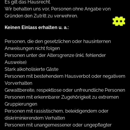
Es gilt das Hausrecht.
Wir behalten uns vor, Personen ohne Angabe von
Gründen den Zutritt zu verwehren.
Keinen Einlass erhalten u. a.:
Personen, die den gesetzlichen oder hausinternen
Anweisungen nicht folgen
Personen unter der Altersgrenze (inkl. fehlender
Ausweise)
Stark alkoholisierte Gäste
Personen mit bestehendem Hausverbot oder negativem
Vorverhalten
Gewaltbereite, respektlose oder unfreundliche Personen
Personen mit erkennbarer Zugehörigkeit zu extremen
Gruppierungen
Personen mit rassistischem, beleidigendem oder
diskriminierendem Verhalten
Personen mit unangemessener oder ungepflegter