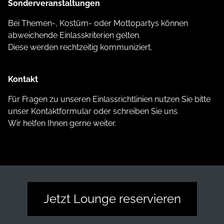
Sonderveranstaltungen
Bei Themen-, Kostüm- oder Mottopartys können
abweichende Einlasskriterien gelten.
Diese werden rechtzeitig kommuniziert.
Kontakt
Für Fragen zu unseren Einlassrichtlinien nutzen Sie bitte
unser Kontaktformular oder schreiben Sie uns.
Wir helfen Ihnen gerne weiter.
Jetzt Lounge reservieren