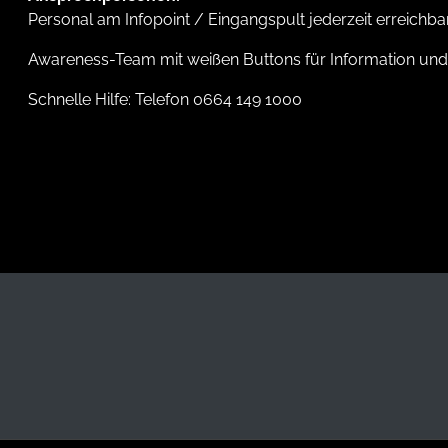
Personal am Infopoint / Eingangspult jederzeit erreichba
Awareness-Team mit weißen Buttons für Information und 
Schnelle Hilfe: Telefon 0664 149 1000