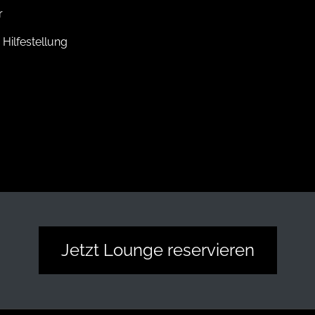
r
Hilfestellung
Jetzt Lounge reservieren