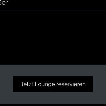
6er
Jetzt Lounge reservieren