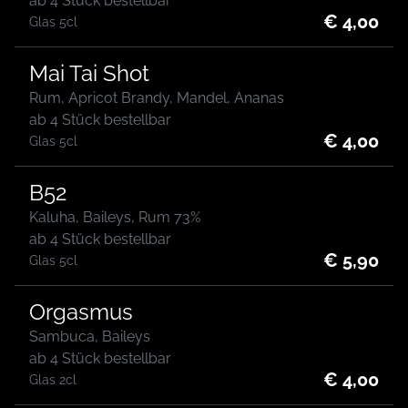
ab 4 Stück bestellbar
€ 4,00
Glas 5cl
Mai Tai Shot
Rum, Apricot Brandy, Mandel, Ananas
ab 4 Stück bestellbar
€ 4,00
Glas 5cl
B52
Kaluha, Baileys, Rum 73%
ab 4 Stück bestellbar
€ 5,90
Glas 5cl
Orgasmus
Sambuca, Baileys
ab 4 Stück bestellbar
€ 4,00
Glas 2cl