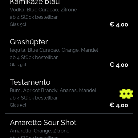
Kamikaze blau
Vodka, Blue Curacao, Zitrone
ab 4 Stück bestellbar
€ 4,00
Glas 5cl
Grashüpfer
tequila, Blue Curacao, Orange, Mandel
ab 4 Stück bestellbar
€ 4,00
Glas 5cl
Testamento
Rum, Apricot Brandy, Ananas, Mandel
ab 4 Stück bestellbar
€ 4,00
Glas 5cl
Amaretto Sour Shot
Amaretto, Orange, Zitrone