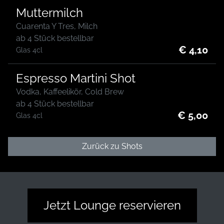
Muttermilch
Cuarenta Y Tres, Milch
ab 4 Stück bestellbar
€ 4,10
Glas 4cl
Espresso Martini Shot
Vodka, Kaffeelikör, Cold Brew
ab 4 Stück bestellbar
€ 5,00
Glas 4cl
Zurück zu Shots
Jetzt Lounge reservieren